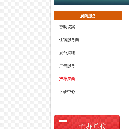
展商服务
赞助议案
住宿服务商
展台搭建
广告服务
推荐展商
下载中心