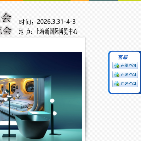
中文版
ENGLISH