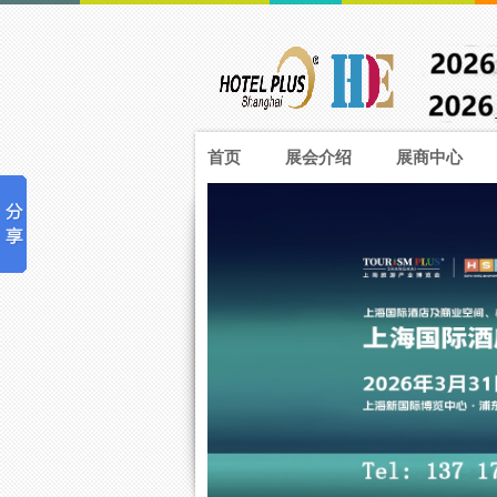
首页
展会介绍
展商中心