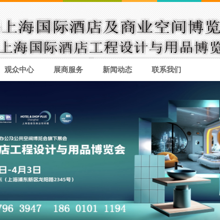
观众中心
展商服务
新闻动态
联系我们