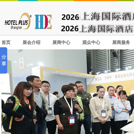
首页
展会介绍
展商中心
观众中心
展商服务