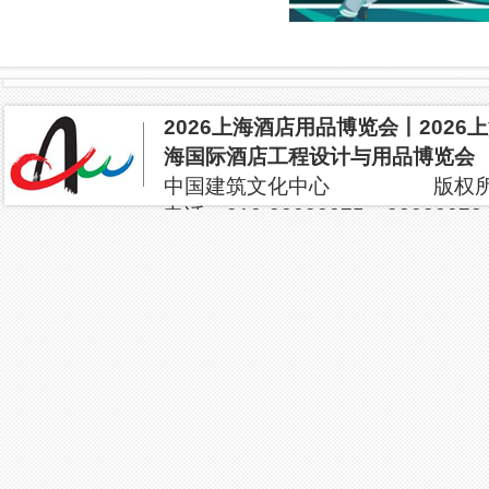
2026上海酒店用品博览会丨202
海国际酒店工程设计与用品博览会
中国建筑文化中心 版权所有 2
电话：010-88082075 880820
yantao8688@vip.163.com
地址：北京市海淀区三里河路13
未来