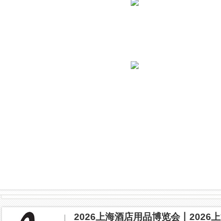
2026上海酒店用品博览会丨202