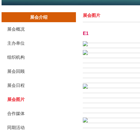
展会图片
展会介绍
展会概况
E1
主办单位
组织机构
展会回顾
展会日程
展会图片
合作媒体
同期活动