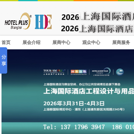
首页
展会介绍
展商中心
观众中心
展商服务